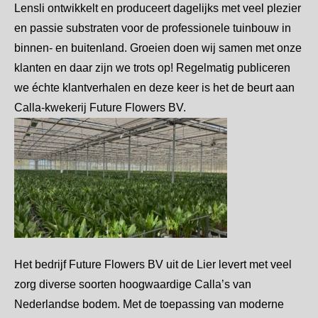
Lensli ontwikkelt en produceert dagelijks met veel plezier
en passie substraten voor de professionele tuinbouw in
binnen- en buitenland. Groeien doen wij samen met onze
klanten en daar zijn we trots op! Regelmatig publiceren
we échte klantverhalen en deze keer is het de beurt aan
Calla-kwekerij Future Flowers BV.
Het bedrijf Future Flowers BV uit de Lier levert met veel
zorg diverse soorten hoogwaardige Calla’s van
Nederlandse bodem. Met de toepassing van moderne