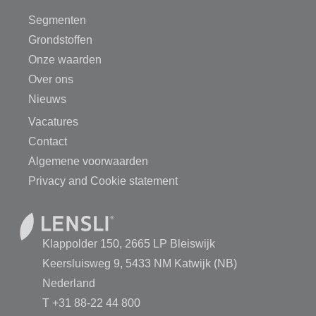
Segmenten
Grondstoffen
Onze waarden
Over ons
Nieuws
Vacatures
Contact
Algemene voorwaarden
Privacy and Cookie statement
Klappolder 150, 2665 LP Bleiswijk
Keersluisweg 9, 5433 NM Katwijk (NB)
Nederland
T
+31 88-22 44 800