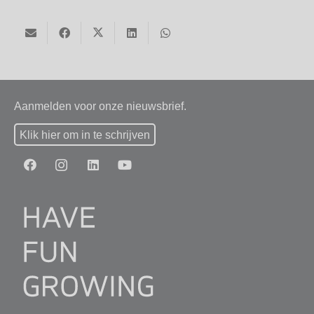
Aanmelden voor onze nieuwsbrief.
Klik hier om in te schrijven