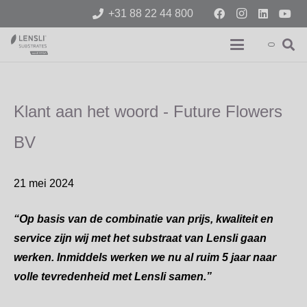
+31 88 22 44 800
Klant aan het woord - Future Flowers
BV
21 mei 2024
“Op basis van de combinatie van prijs, kwaliteit en
service zijn wij met het substraat van Lensli gaan
werken. Inmiddels werken we nu al ruim 5 jaar naar
volle tevredenheid met Lensli samen.”