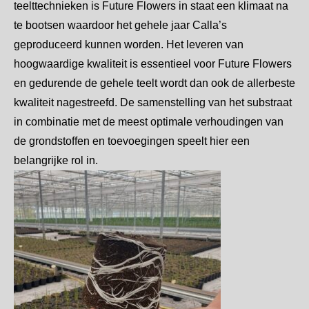
teelttechnieken is Future Flowers in staat een klimaat na
te bootsen waardoor het gehele jaar Calla’s
geproduceerd kunnen worden. Het leveren van
hoogwaardige kwaliteit is essentieel voor Future Flowers
en gedurende de gehele teelt wordt dan ook de allerbeste
kwaliteit nagestreefd. De samenstelling van het substraat
in combinatie met de meest optimale verhoudingen van
de grondstoffen en toevoegingen speelt hier een
belangrijke rol in.