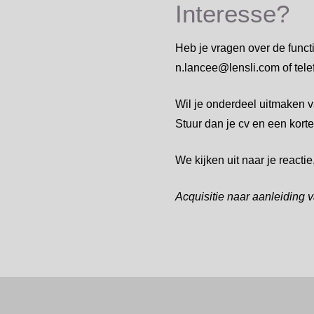
Interesse?
Heb je vragen over de func
n.lancee@lensli.com of tel
Wil je onderdeel uitmaken va
Stuur dan je cv en een kort
We kijken uit naar je reactie
Acquisitie naar aanleiding v