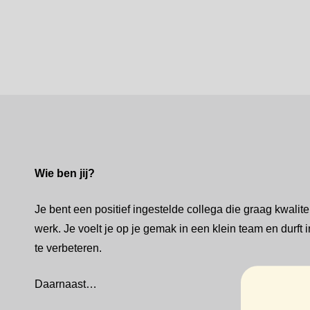
Wie ben jij?
Je bent een positief ingestelde collega die graag kwaliteit
werk. Je voelt je op je gemak in een klein team en durft 
te verbeteren.
Daarnaast…