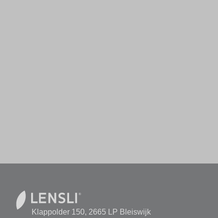
Klappolder 150, 2665 LP Bleiswijk