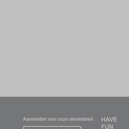
Aanmelden voor onze nieuwsbrief.