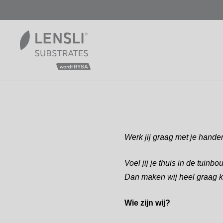
Werk jij graag met je hande
Voel jij je thuis in de tuin
Dan maken wij heel graag k
Wie zijn wij?