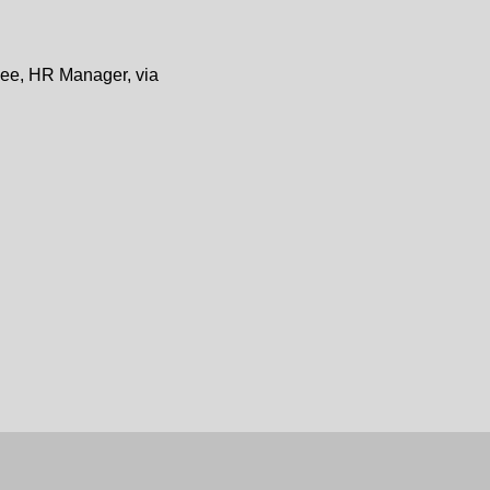
cee, HR Manager, via