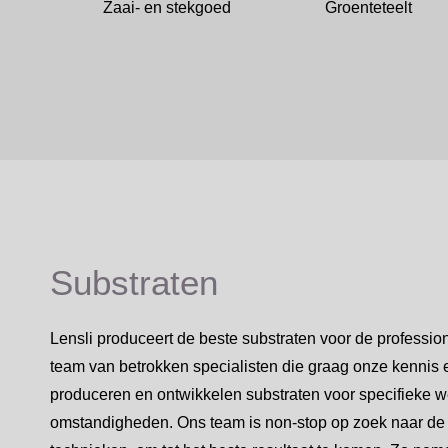
Zaai- en stekgoed
Groenteteelt
Substraten
Lensli produceert de beste substraten voor de professio
team van betrokken specialisten die graag onze kennis 
produceren en ontwikkelen substraten voor specifieke
omstandigheden. Ons team is non-stop op zoek naar de 