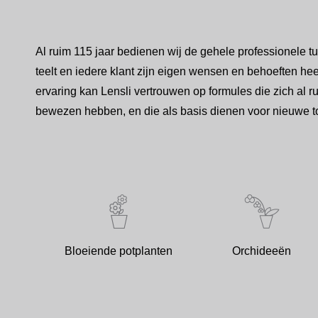
Al ruim 115 jaar bedienen wij de gehele professionele t
teelt en iedere klant zijn eigen wensen en behoeften hee
ervaring kan Lensli vertrouwen op formules die zich al ru
bewezen hebben, en die als basis dienen voor nieuwe 
Bloeiende potplanten
Orchideeën