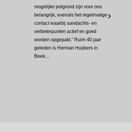
mogelijke potgrond zijn voor ons
belangrijk, evenals het regelmatige
contact waarbij aandachts- en
verbeterpunten actief en goed
worden opgepakt.” Ruim 40 jaar
geleden is Herman Huijbers in
Beek…