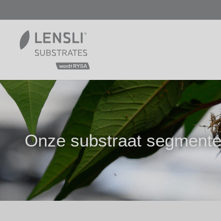
Onze substraat segment