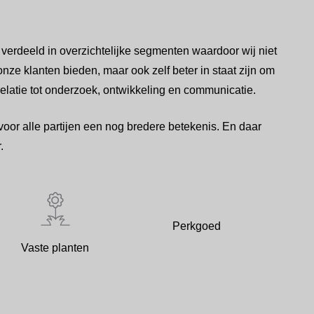
verdeeld in overzichtelijke segmenten waardoor wij niet
ze klanten bieden, maar ook zelf beter in staat zijn om
relatie tot onderzoek, ontwikkeling en communicatie.
voor alle partijen een nog bredere betekenis. En daar
.
Perkgoed
Vaste planten