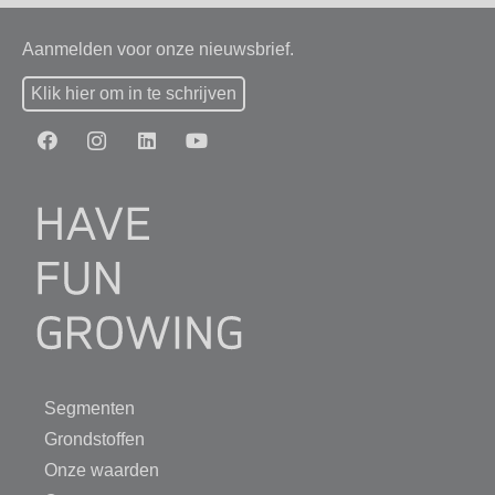
Aanmelden voor onze nieuwsbrief.
Klik hier om in te schrijven
Segmenten
Grondstoffen
Onze waarden