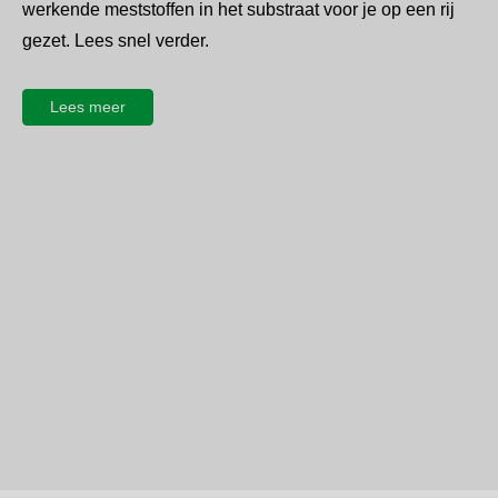
werkende meststoffen in het substraat voor je op een rij
gezet. Lees snel verder.
Lees meer