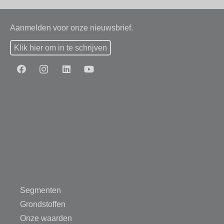
Aanmelden voor onze nieuwsbrief.
Klik hier om in te schrijven
Segmenten
Grondstoffen
Onze waarden