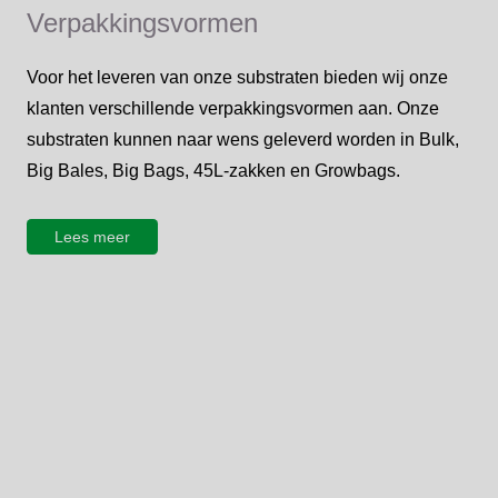
Verpakkingsvormen
Voor het leveren van onze substraten bieden wij onze
klanten verschillende verpakkingsvormen aan. Onze
substraten kunnen naar wens geleverd worden in Bulk,
Big Bales, Big Bags, 45L-zakken en Growbags.
Lees meer