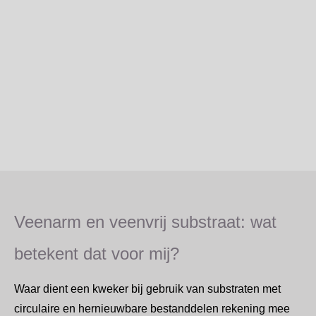
Veenarm en veenvrij substraat: wat
betekent dat voor mij?
Waar dient een kweker bij gebruik van substraten met
circulaire en hernieuwbare bestanddelen rekening mee