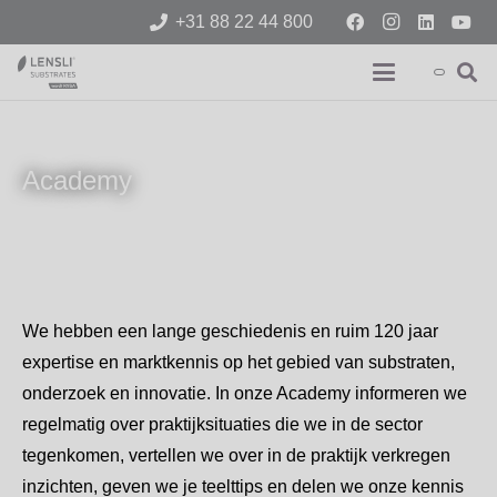
+31 88 22 44 800
Academy
We hebben een lange geschiedenis en ruim 120 jaar
expertise en marktkennis op het gebied van substraten,
onderzoek en innovatie. In onze Academy informeren we
regelmatig over praktijksituaties die we in de sector
tegenkomen, vertellen we over in de praktijk verkregen
inzichten, geven we je teelttips en delen we onze kennis