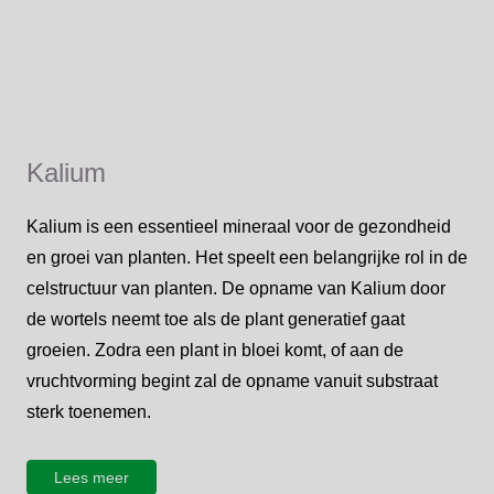
Kalium
Kalium is een essentieel mineraal voor de gezondheid
en groei van planten. Het speelt een belangrijke rol in de
celstructuur van planten. De opname van Kalium door
de wortels neemt toe als de plant generatief gaat
groeien. Zodra een plant in bloei komt, of aan de
vruchtvorming begint zal de opname vanuit substraat
sterk toenemen.
Lees meer