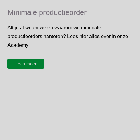
Minimale productieorder
Altijd al willen weten waarom wij minimale
productieorders hanteren? Lees hier alles over in onze
Academy!
Lees meer