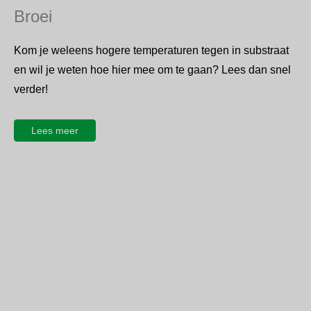
Broei
Kom je weleens hogere temperaturen tegen in substraat
en wil je weten hoe hier mee om te gaan? Lees dan snel
verder!
Lees meer