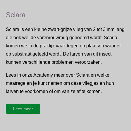
Sciara
Sciara is een kleine zwart-grijze vlieg van 2 tot 3 mm lang
die ook wel de varenrouwmug genoemd wordt. Scaria
komen we in de praktijk vaak tegen op plaatsen waar er
op substraat geteeld wordt. De larven van dit insect
kunnen verschillende problemen veroorzaken.
Lees in onze Academy meer over Sciara en welke
maatregelen je kunt nemen om deze vliegjes en hun
larven te voorkomen of om van ze af te komen.
Lees meer