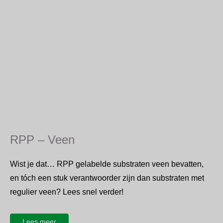
RPP – Veen
Wist je dat… RPP gelabelde substraten veen bevatten,
en tóch een stuk verantwoorder zijn dan substraten met
regulier veen? Lees snel verder!
Lees meer