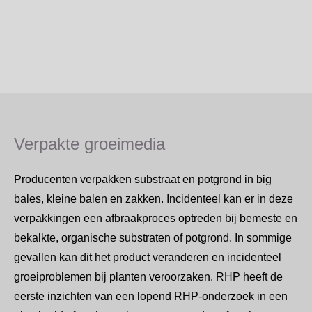
Verpakte groeimedia
Producenten verpakken substraat en potgrond in big
bales, kleine balen en zakken. Incidenteel kan er in deze
verpakkingen een afbraakproces optreden bij bemeste en
bekalkte, organische substraten of potgrond. In sommige
gevallen kan dit het product veranderen en incidenteel
groeiproblemen bij planten veroorzaken. RHP heeft de
eerste inzichten van een lopend RHP-onderzoek in een