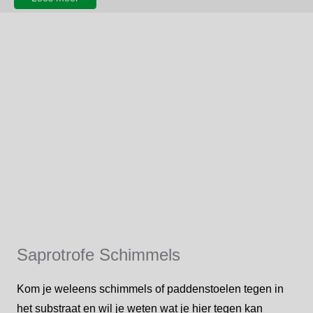
Saprotrofe Schimmels
Kom je weleens schimmels of paddenstoelen tegen in
het substraat en wil je weten wat je hier tegen kan