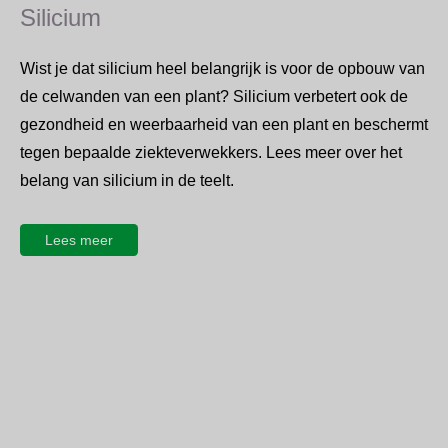
Silicium
Wist je dat silicium heel belangrijk is voor de opbouw van
de celwanden van een plant? Silicium verbetert ook de
gezondheid en weerbaarheid van een plant en beschermt
tegen bepaalde ziekteverwekkers. Lees meer over het
belang van silicium in de teelt.
Lees meer