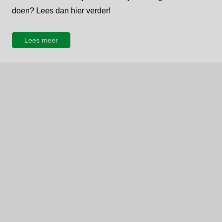
doen? Lees dan hier verder!
Lees meer