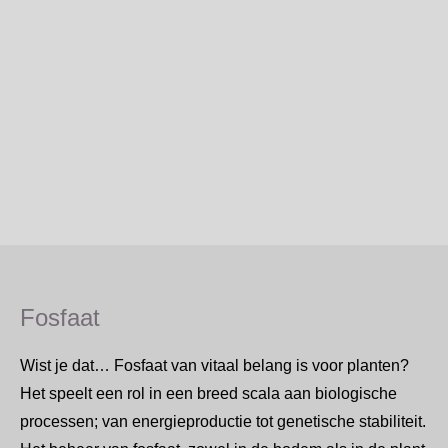
Fosfaat
Wist je dat… Fosfaat van vitaal belang is voor planten?
Het speelt een rol in een breed scala aan biologische
processen; van energieproductie tot genetische stabiliteit.