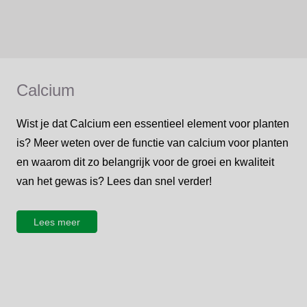
Calcium
Wist je dat Calcium een essentieel element voor planten
is? Meer weten over de functie van calcium voor planten
en waarom dit zo belangrijk voor de groei en kwaliteit
van het gewas is? Lees dan snel verder!
Lees meer