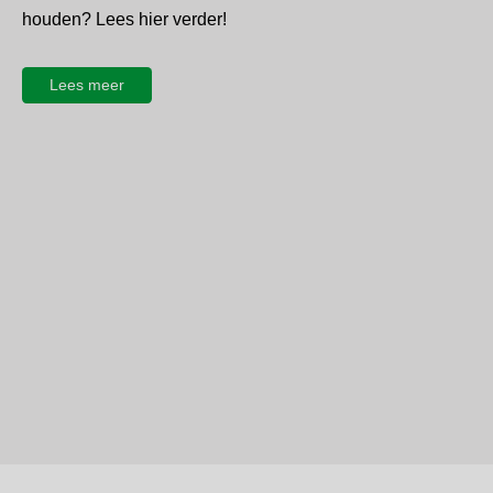
houden? Lees hier verder!
Lees meer