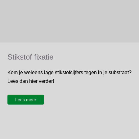
Stikstof fixatie
Kom je weleens lage stikstofcijfers tegen in je substraat?
Lees dan hier verder!
Lees meer