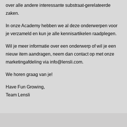
over alle andere interessante substraat-gerelateerde
zaken.
In onze Academy hebben we al deze onderwerpen voor
je verzameld en kun je alle kennisartikelen raadplegen.
Wil je meer informatie over een onderwerp of wil je een
nieuw item aandragen, neem dan contact op met onze
marketingafdeling via info@lensli.com.
We horen graag van je!
Have Fun Growing,
Team Lensli