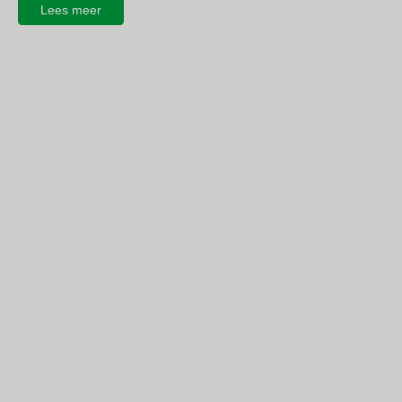
Lees meer