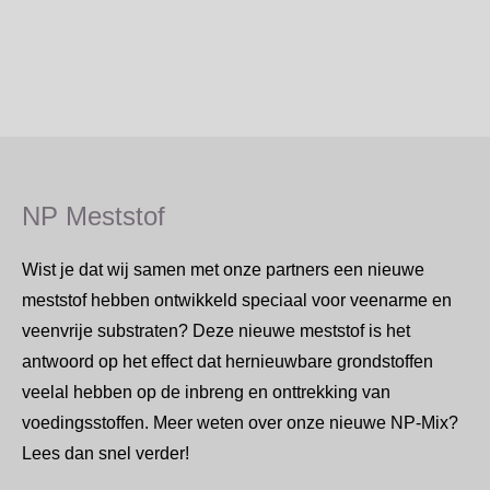
NP Meststof
Wist je dat wij samen met onze partners een nieuwe
meststof hebben ontwikkeld speciaal voor veenarme en
veenvrije substraten? Deze nieuwe meststof is het
antwoord op het effect dat hernieuwbare grondstoffen
veelal hebben op de inbreng en onttrekking van
voedingsstoffen. Meer weten over onze nieuwe NP-Mix?
Lees dan snel verder!