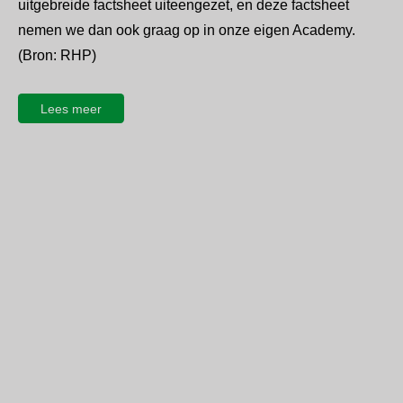
uitgebreide factsheet uiteengezet, en deze factsheet
nemen we dan ook graag op in onze eigen Academy.
(Bron: RHP)
Lees meer