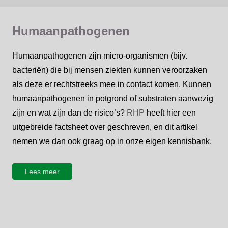
Humaanpathogenen
Humaanpathogenen zijn micro-organismen (bijv.
bacteriën) die bij mensen ziekten kunnen veroorzaken
als deze er rechtstreeks mee in contact komen. Kunnen
humaanpathogenen in potgrond of substraten aanwezig
zijn en wat zijn dan de risico’s?
RHP
heeft hier een
uitgebreide factsheet over geschreven, en dit artikel
nemen we dan ook graag op in onze eigen kennisbank.
Lees meer