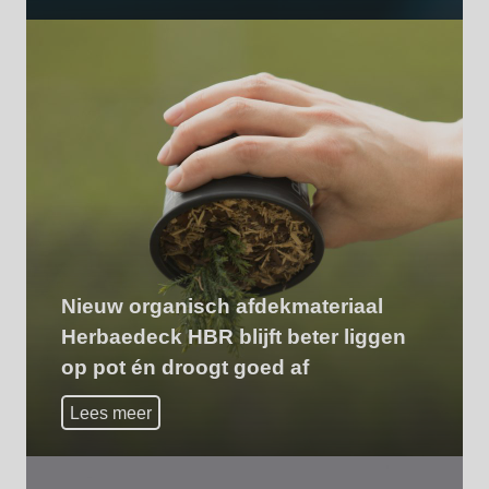
Nieuw organisch afdekmateriaal
Herbaedeck HBR blijft beter liggen
op pot én droogt goed af
Lees meer