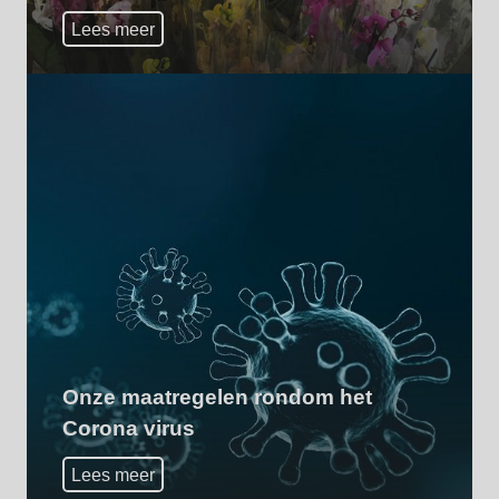
Lees meer
Onze maatregelen rondom het
Corona virus
Lees meer