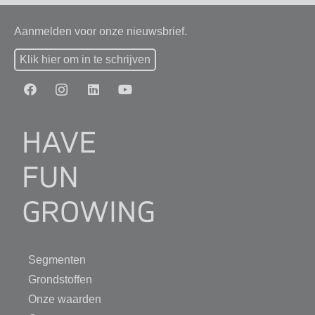
Aanmelden voor onze nieuwsbrief.
Klik hier om in te schrijven
Segmenten
Grondstoffen
Onze waarden