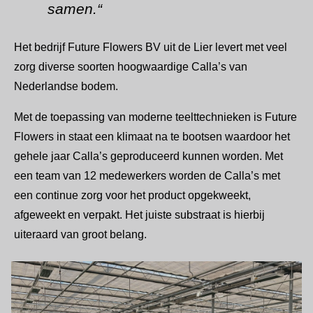
samen.“
Het bedrijf Future Flowers BV uit de Lier levert met veel
zorg diverse soorten hoogwaardige Calla’s van
Nederlandse bodem.
Met de toepassing van moderne teelttechnieken is Future
Flowers in staat een klimaat na te bootsen waardoor het
gehele jaar Calla’s geproduceerd kunnen worden. Met
een team van 12 medewerkers worden de Calla’s met
een continue zorg voor het product opgekweekt,
afgeweekt en verpakt. Het juiste substraat is hierbij
uiteraard van groot belang.