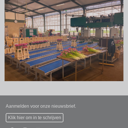
Aanmelden voor onze nieuwsbrief.
Klik hier om in te schrijven