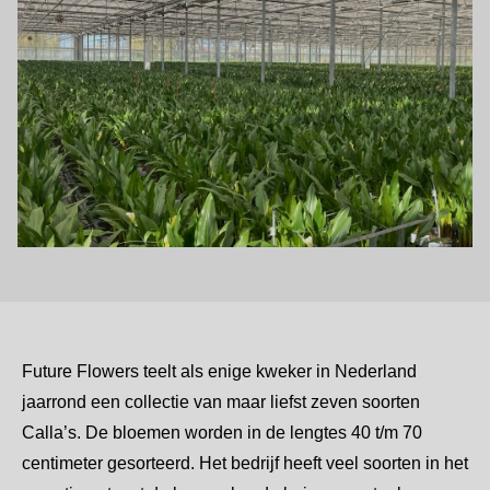
Future Flowers teelt als enige kweker in Nederland
jaarrond een collectie van maar liefst zeven soorten
Calla’s. De bloemen worden in de lengtes 40 t/m 70
centimeter gesorteerd. Het bedrijf heeft veel soorten in het