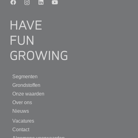
Segmenten
Grondstoffen
Onze waarden
Over ons
Nieuws
Vacatures
Contact