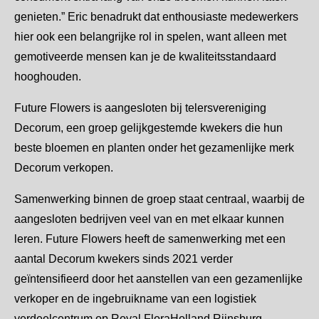
genieten.” Eric benadrukt dat enthousiaste medewerkers
hier ook een belangrijke rol in spelen, want alleen met
gemotiveerde mensen kan je de kwaliteitsstandaard
hooghouden.
Future Flowers is aangesloten bij telersvereniging
Decorum, een groep gelijkgestemde kwekers die hun
beste bloemen en planten onder het gezamenlijke merk
Decorum verkopen.
Samenwerking binnen de groep staat centraal, waarbij de
aangesloten bedrijven veel van en met elkaar kunnen
leren. Future Flowers heeft de samenwerking met een
aantal Decorum kwekers sinds 2021 verder
geïntensifieerd door het aanstellen van een gezamenlijke
verkoper en de ingebruikname van een logistiek
verdeelcentrum op Royal FloraHolland Rijnsburg.