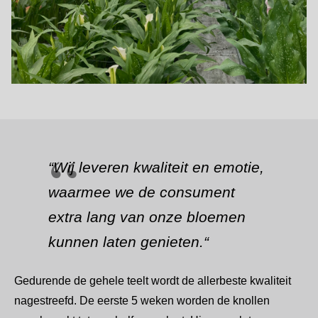
“
Wij leveren kwaliteit en emotie,
waarmee we de consument
extra lang van onze bloemen
kunnen laten genieten.
“
Gedurende de gehele teelt wordt de allerbeste kwaliteit
nagestreefd. De eerste 5 weken worden de knollen