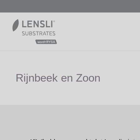
Rijnbeek en Zoon