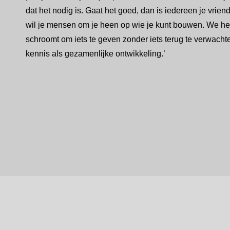
dat het nodig is. Gaat het goed, dan is iedereen je vriend
wil je mensen om je heen op wie je kunt bouwen. We he
schroomt om iets te geven zonder iets terug te verwacht
kennis als gezamenlijke ontwikkeling.’