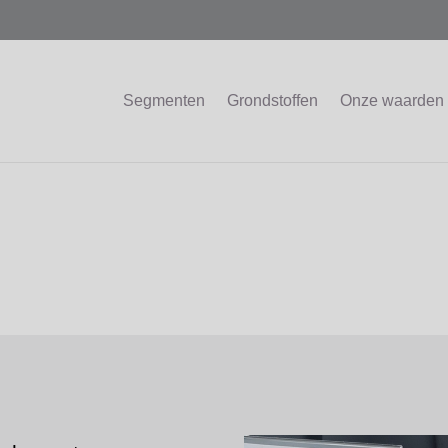
Segmenten
Grondstoffen
Onze waarden