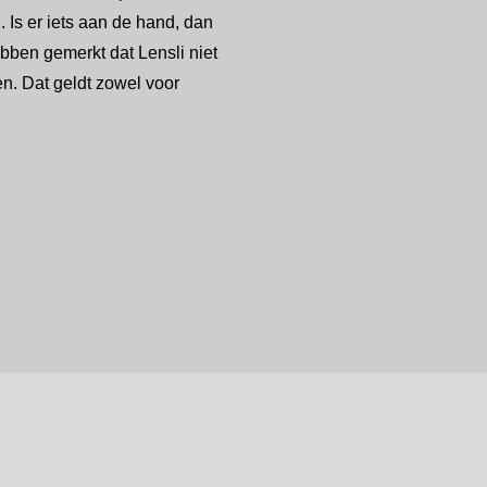
. Is er iets aan de hand, dan
bben gemerkt dat Lensli niet
en. Dat geldt zowel voor